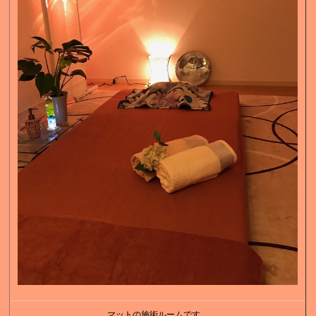
マットの施術ルームです。