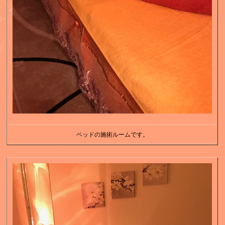
ベッドの施術ルームです。