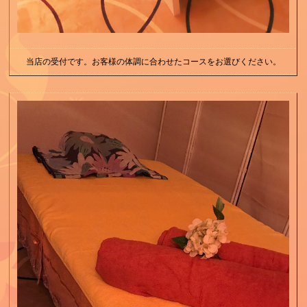
当店の受付です。お客様の体調に合わせたコースをお選びください。