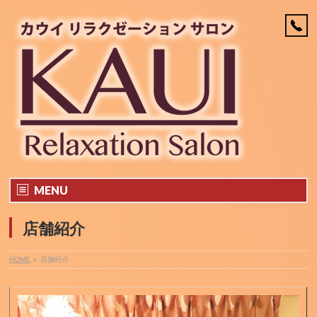
MENU
店舗紹介
HOME
»
店舗紹介