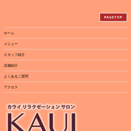
PAGETOP
ホーム
メニュー
スタッフ紹介
店舗紹介
よくあるご質問
アクセス