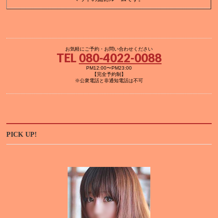
お気軽にご予約・お問い合わせください
TEL
080-4022-0088
PM12:00〜PM23:00
【完全予約制】
※公衆電話と非通知電話は不可
PICK UP!